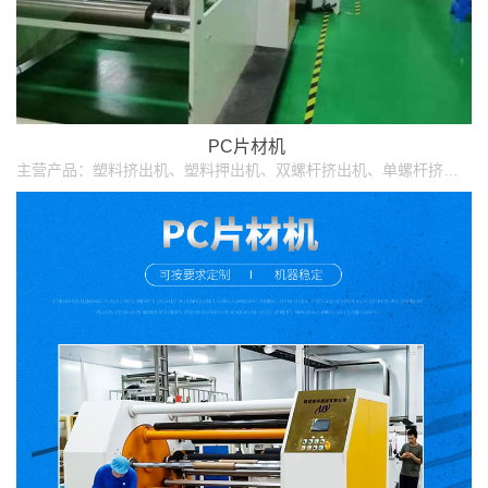
PC片材机
主营产品：塑料挤出机、塑料押出机、双螺杆挤出机、单螺杆挤出机、塑料押出设备、塑料挤出设备、锥形双螺杆挤出机、挤出生产线，PP玉米淀粉挤出生产线，片材机，淋膜机，挤出机，押出机，PET挤出生产线，PP挤出机，降解材料挤出机，辅助设备零件等。